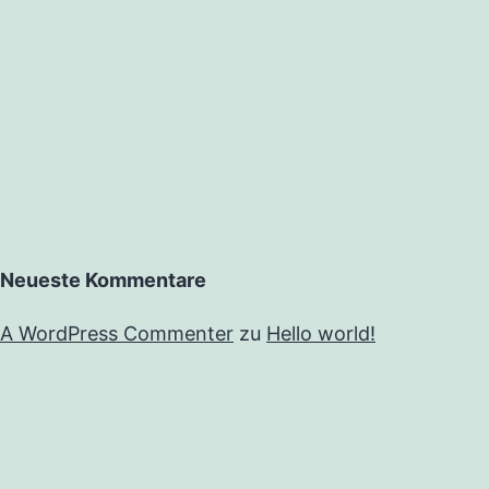
Neueste Kommentare
A WordPress Commenter
zu
Hello world!