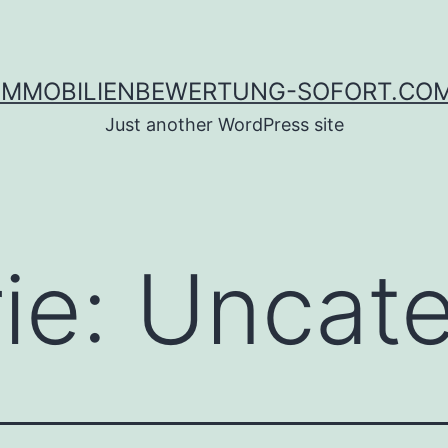
IMMOBILIENBEWERTUNG-SOFORT.CO
Just another WordPress site
ie:
Uncate