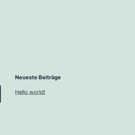
Neueste Beiträge
Hello world!