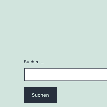
Suchen …